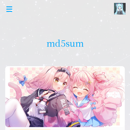
md5sum