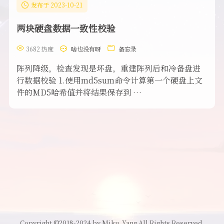
发布于 2023-10-21
两块硬盘数据一致性校验
3682 热度
啥也没有呀
备忘录
阵列降级，检查发现是坏盘，重建阵列后和冷备盘进
行数据校验 1.使用md5sum命令计算第一个硬盘上文
件的MD5哈希值并将结果保存到 …
Copyright ©2018-2024 by Miku_Yang All Rights Reserved.