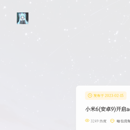
发布于 2023-02-15
小米6(安卓9)开启ad
3249 热度
啥也没