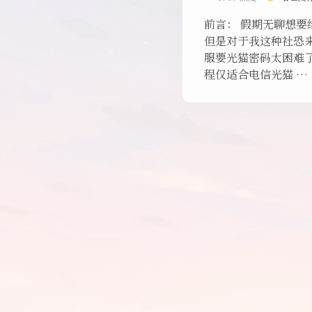
前言： 假期无聊想要
但是对于我这种社恐
服要光猫密码太困难了
程仅适合电信光猫 …